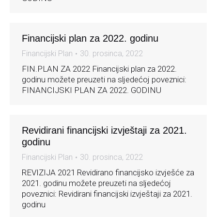
Financijski plan za 2022. godinu
Financijski Plan
30. prosinca, 2022
FIN.PLAN ZA 2022 Financijski plan za 2022.
godinu možete preuzeti na sljedećoj poveznici:
FINANCIJSKI PLAN ZA 2022. GODINU
Revidirani financijski izvještaji za 2021.
godinu
Financijski Plan
30. prosinca, 2022
REVIZIJA 2021 Revidirano financijsko izvješće za
2021. godinu možete preuzeti na sljedećoj
poveznici: Revidirani financijski izvještaji za 2021.
godinu