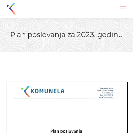
Plan poslovanja za 2023. godinu
You are here: