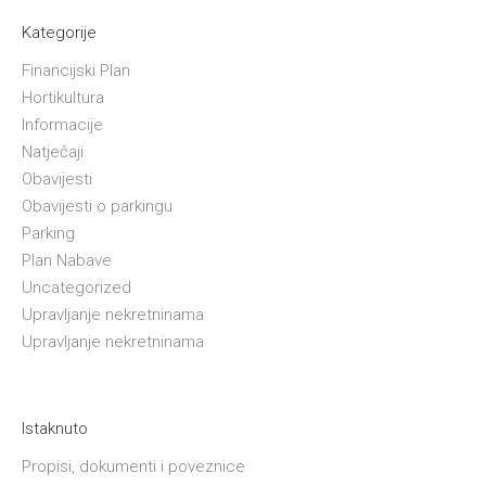
Kategorije
Financijski Plan
Hortikultura
Informacije
Natječaji
Obavijesti
Obavijesti o parkingu
Parking
Plan Nabave
Uncategorized
Upravljanje nekretninama
Upravljanje nekretninama
Istaknuto
Propisi, dokumenti i poveznice