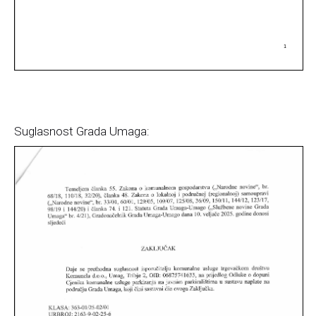
Suglasnost Grada Umaga: