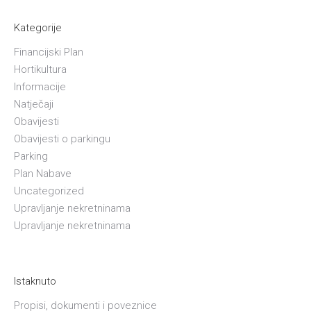
Kategorije
Financijski Plan
Hortikultura
Informacije
Natječaji
Obavijesti
Obavijesti o parkingu
Parking
Plan Nabave
Uncategorized
Upravljanje nekretninama
Upravljanje nekretninama
Istaknuto
Propisi, dokumenti i poveznice