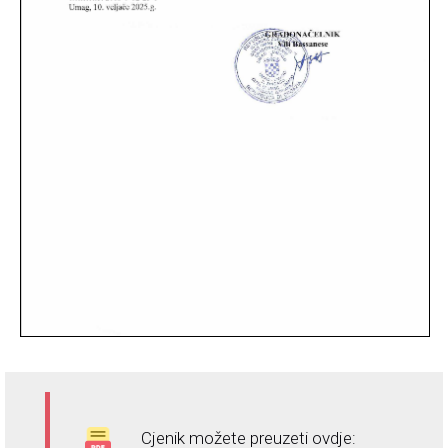
Cjenik možete preuzeti ovdje: