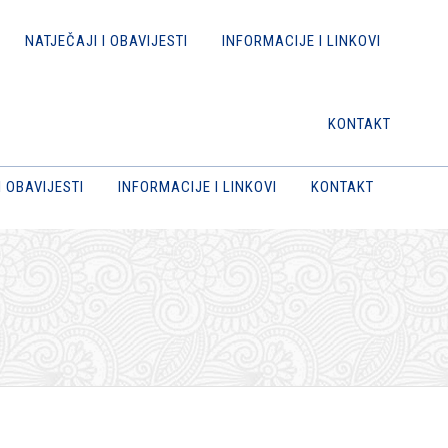
NATJEČAJI I OBAVIJESTI
INFORMACIJE I LINKOVI
KONTAKT
I OBAVIJESTI
INFORMACIJE I LINKOVI
KONTAKT